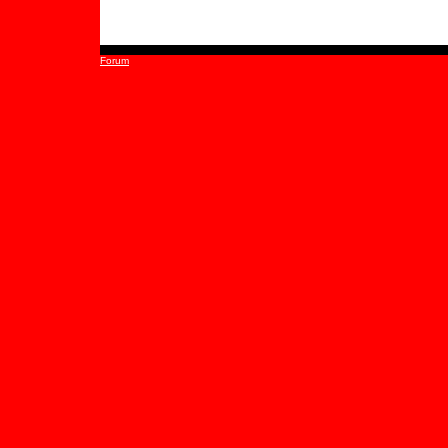
Forum