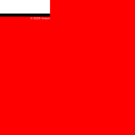
© 2026 Insion