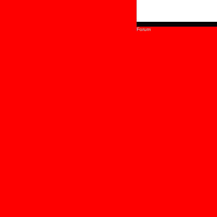
Forum