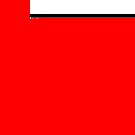
Forum